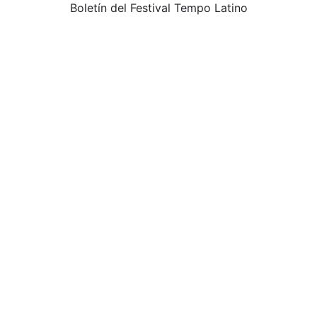
Boletín del Festival Tempo Latino