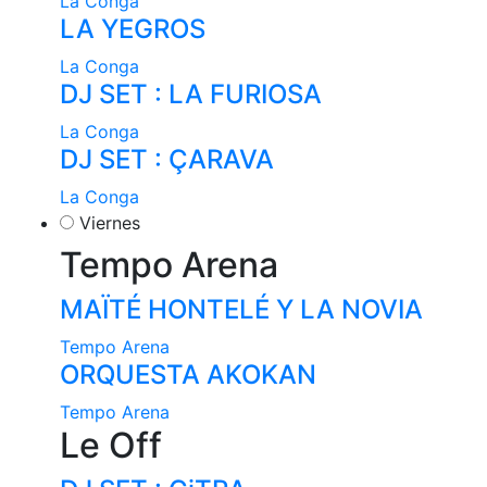
La Conga
LA YEGROS
La Conga
DJ SET : LA FURIOSA
La Conga
DJ SET : ÇARAVA
La Conga
Viernes
Tempo Arena
MAÏTÉ HONTELÉ Y LA NOVIA
Tempo Arena
ORQUESTA AKOKAN
Tempo Arena
Le Off