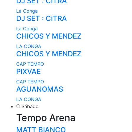
DJ SET : CiTRA
La Conga
DJ SET : CiTRA
La Conga
CHICOS Y MENDEZ
LA CONGA
CHICOS Y MENDEZ
CAP TEMPO
PIXVAE
CAP TEMPO
AGUANOMAS
LA CONGA
Sábado
Tempo Arena
MATT BIANCO