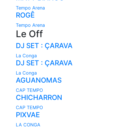
Tempo Arena
ROGÊ
Tempo Arena
Le Off
DJ SET : ÇARAVA
La Conga
DJ SET : ÇARAVA
La Conga
AGUANOMAS
CAP TEMPO
CHICHARRON
CAP TEMPO
PIXVAE
LA CONGA