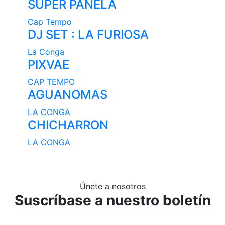
SUPER PANELA
Cap Tempo
DJ SET : LA FURIOSA
La Conga
PIXVAE
CAP TEMPO
AGUANOMAS
LA CONGA
CHICHARRON
LA CONGA
Únete a nosotros
Suscríbase a nuestro boletín