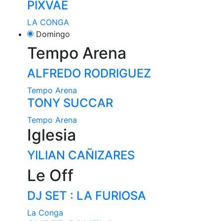
PIXVAE
LA CONGA
Domingo
Tempo Arena
ALFREDO RODRIGUEZ
Tempo Arena
TONY SUCCAR
Tempo Arena
Iglesia
YILIAN CAÑIZARES
Le Off
DJ SET : LA FURIOSA
La Conga