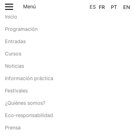
Menú
ES
FR
PT
EN
Inicio
Programación
Entradas
Cursos
Noticias
Información práctica
Festivales
¿Quiénes somos?
Eco-responsabilidad
Prensa