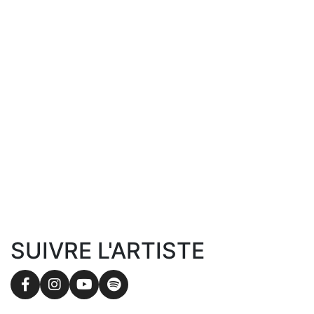
SUIVRE L'ARTISTE
Facebook
Instagram
YouTube
Spotify