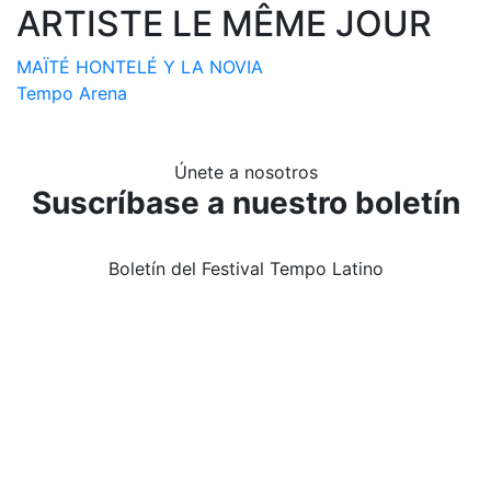
ARTISTE LE MÊME JOUR
MAÏTÉ HONTELÉ Y LA NOVIA
Tempo Arena
Únete a nosotros
Suscríbase a nuestro boletín
Boletín del Festival Tempo Latino