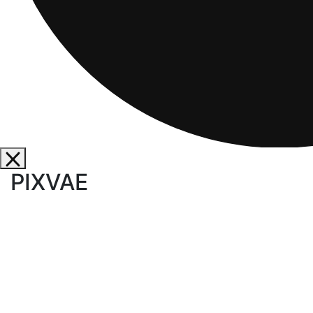
PIXVAE