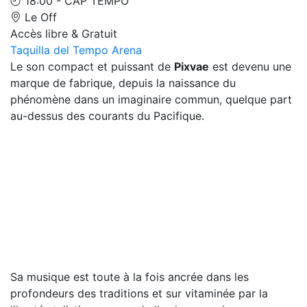
18:00 - CAP TEMPO
Le Off
Accès libre & Gratuit
Taquilla del Tempo Arena
Le son compact et puissant de
Pixvae
est devenu une
marque de fabrique, depuis la naissance du
phénomène dans un imaginaire commun, quelque part
au-dessus des courants du Pacifique.
Sa musique est toute à la fois ancrée dans les
profondeurs des traditions et sur vitaminée par la