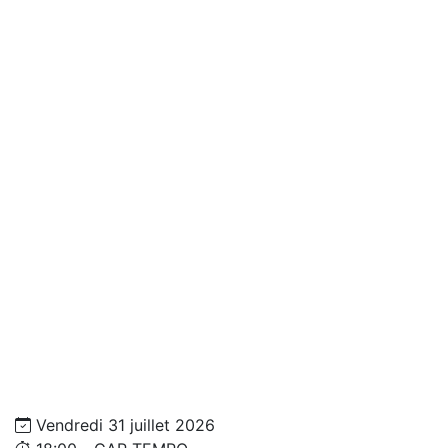
Vendredi 31 juillet 2026