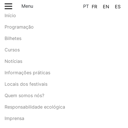
Menu
PT
FR
EN
ES
Início
Programação
Bilhetes
Cursos
Notícias
Informações práticas
Locais dos festivais
Quem somos nós?
Responsabilidade ecológica
Imprensa