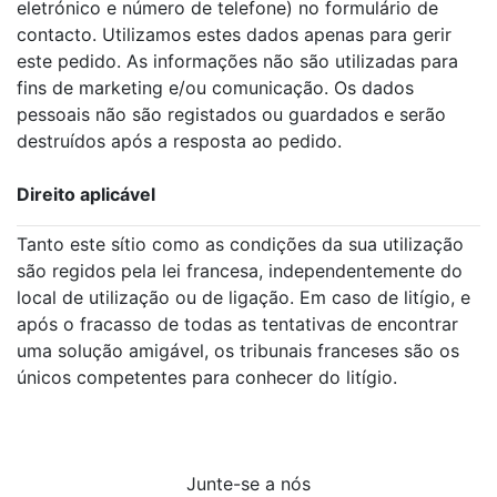
eletrónico e número de telefone) no formulário de
contacto. Utilizamos estes dados apenas para gerir
este pedido. As informações não são utilizadas para
fins de marketing e/ou comunicação. Os dados
pessoais não são registados ou guardados e serão
destruídos após a resposta ao pedido.
Direito aplicável
Tanto este sítio como as condições da sua utilização
são regidos pela lei francesa, independentemente do
local de utilização ou de ligação. Em caso de litígio, e
após o fracasso de todas as tentativas de encontrar
uma solução amigável, os tribunais franceses são os
únicos competentes para conhecer do litígio.
Junte-se a nós