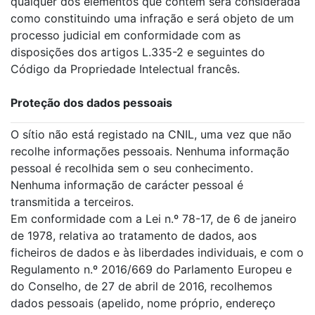
qualquer dos elementos que contém será considerada
como constituindo uma infração e será objeto de um
processo judicial em conformidade com as
disposições dos artigos L.335-2 e seguintes do
Código da Propriedade Intelectual francês.
Proteção dos dados pessoais
O sítio não está registado na CNIL, uma vez que não
recolhe informações pessoais. Nenhuma informação
pessoal é recolhida sem o seu conhecimento.
Nenhuma informação de carácter pessoal é
transmitida a terceiros.
Em conformidade com a Lei n.º 78-17, de 6 de janeiro
de 1978, relativa ao tratamento de dados, aos
ficheiros de dados e às liberdades individuais, e com o
Regulamento n.º 2016/669 do Parlamento Europeu e
do Conselho, de 27 de abril de 2016, recolhemos
dados pessoais (apelido, nome próprio, endereço