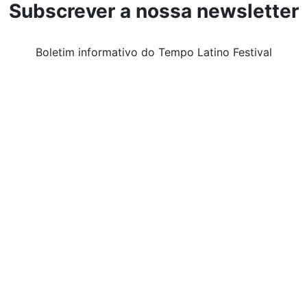
Subscrever a nossa newsletter
Boletim informativo do Tempo Latino Festival