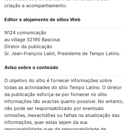
criação e acompanhamento:
Editor e alojamento de sítios Web
N124 comunicação
au village 32190 Bascous
Diretor da publicação
Sr. Jean-François Labit, Presidente de Tempo Latino.
Aviso sobre o conteúdo
O objetivo do sítio é fornecer informações sobre
todas as actividades do sítio Tempo Latino. O diretor
da publicação esforça-se por fornecer no sítio
informações tão exactas quanto possível. No entanto,
não pode ser responsabilizado por eventuais
omissões, inexactidões ou falhas na atualização das
informações, quer estas sejam da sua
responsabilidade quer da responsabilidade de