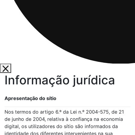
Informação jurídica
Apresentação do sítio
Nos termos do artigo 6.º da Lei n.º 2004-575, de 21
de junho de 2004, relativa à confiança na economia
digital, os utilizadores do sítio são informados da
identidade dos diferentes intervenientes na sua