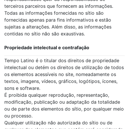
terceiros parceiros que fornecem as informações.
Todas as informações fornecidas no sítio são
fornecidas apenas para fins informativos e estão
sujeitas a alterações. Além disso, as informações
contidas no sítio não são exaustivas.
Propriedade intelectual e contrafação
Tempo Latino é o titular dos direitos de propriedade
intelectual ou detém os direitos de utilização de todos
os elementos acessíveis no site, nomeadamente os
textos, imagens, vídeos, gráficos, logótipos, ícones,
sons e software.
É proibida qualquer reprodução, representação,
modificação, publicação ou adaptação da totalidade
ou de parte dos elementos do sítio, por qualquer meio
ou processo.
Qualquer utilização não autorizada do sítio ou de