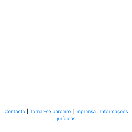
Contacto
|
Tornar-se parceiro
|
Imprensa
|
Informações
jurídicas