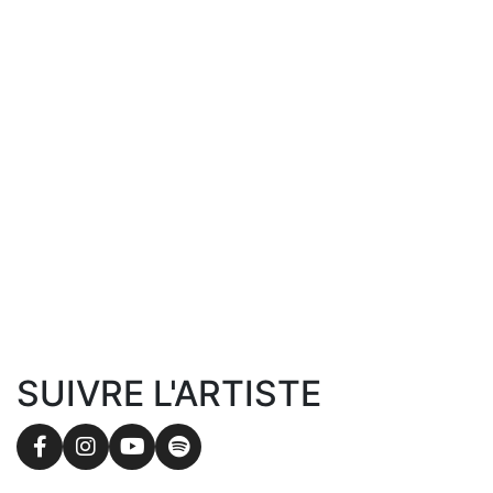
SUIVRE L'ARTISTE
Facebook
Instagram
YouTube
Spotify