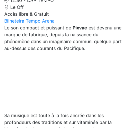
12:30 - CAP TEMPO
Le Off
Accès libre & Gratuit
Bilheteira Tempo Arena
Le son compact et puissant de
Pixvae
est devenu une
marque de fabrique, depuis la naissance du
phénomène dans un imaginaire commun, quelque part
au-dessus des courants du Pacifique.
Sa musique est toute à la fois ancrée dans les
profondeurs des traditions et sur vitaminée par la