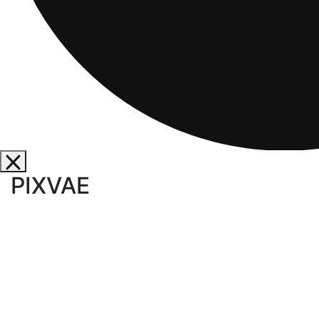
PIXVAE