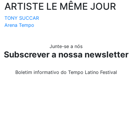
ARTISTE LE MÊME JOUR
TONY SUCCAR
Arena Tempo
Junte-se a nós
Subscrever a nossa newsletter
Boletim informativo do Tempo Latino Festival