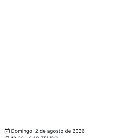
Domingo, 2 de agosto de 2026