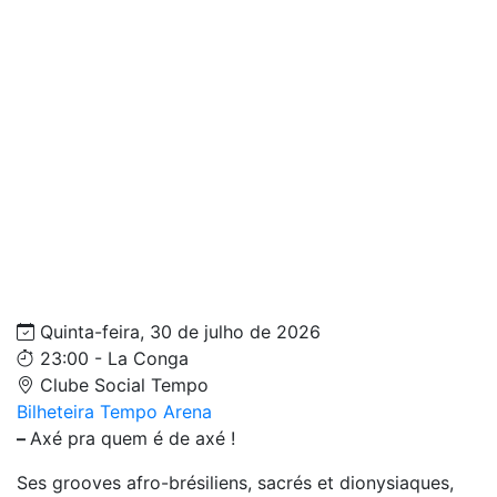
Quinta-feira, 30 de julho de 2026
23:00 - La Conga
Clube Social Tempo
Bilheteira Tempo Arena
–
Axé pra quem é de axé !
Ses grooves afro-brésiliens, sacrés et dionysiaques,