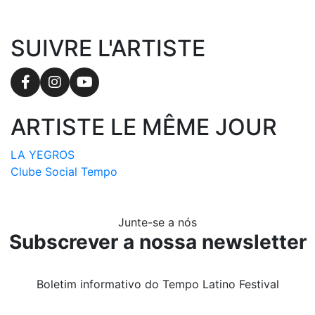
SUIVRE L'ARTISTE
Facebook
Instagram
YouTube
ARTISTE LE MÊME JOUR
LA YEGROS
Clube Social Tempo
Junte-se a nós
Subscrever a nossa newsletter
Boletim informativo do Tempo Latino Festival