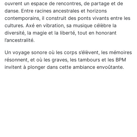
ouvrent un espace de rencontres, de partage et de
danse. Entre racines ancestrales et horizons
contemporains, il construit des ponts vivants entre les
cultures. Axé en vibration, sa musique célèbre la
diversité, la magie et la liberté, tout en honorant
l’ancestralité.
Un voyage sonore où les corps s’élèvent, les mémoires
résonnent, et où les graves, les tambours et les BPM
invitent à plonger dans cette ambiance envoûtante.