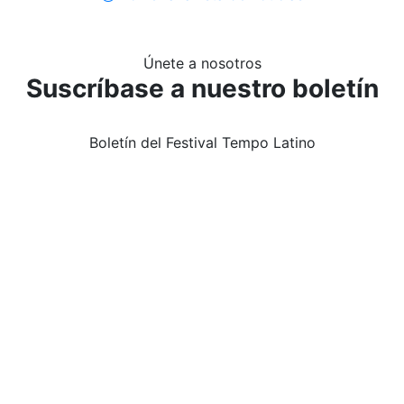
Únete a nosotros
Suscríbase a nuestro boletín
Boletín del Festival Tempo Latino