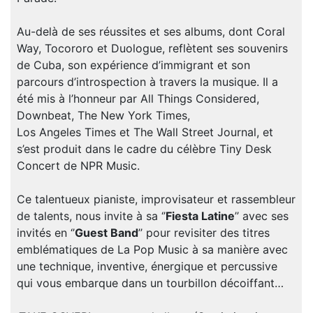
Au-delà de ses réussites et ses albums, dont Coral
Way, Tocororo et Duologue, reflètent ses souvenirs
de Cuba, son expérience d’immigrant et son
parcours d’introspection à travers la musique. Il a
été mis à l’honneur par All Things Considered,
Downbeat, The New York Times,
Los Angeles Times et The Wall Street Journal, et
s’est produit dans le cadre du célèbre Tiny Desk
Concert de NPR Music.
Ce talentueux pianiste, improvisateur et rassembleur
de talents, nous invite à sa ‘’
Fiesta Latine
’’ avec ses
invités en ‘’
Guest Band
’’ pour revisiter des titres
emblématiques de La Pop Music à sa manière avec
une technique, inventive, énergique et percussive
qui vous embarque dans un tourbillon décoiffant…