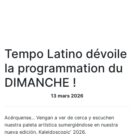
Tempo Latino dévoile
la programmation du
DIMANCHE !
13 mars 2026
Acérquense... Vengan a ver de cerca y escuchen
nuestra paleta artística sumergiéndose en nuestra
nueva edición, Kaleidoscopic' 2026.