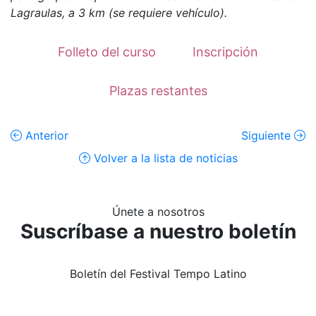
Lagraulas, a 3 km (se requiere vehículo).
Folleto del curso
Inscripción
Plazas restantes
Anterior
Siguiente
Volver a la lista de noticias
Únete a nosotros
Suscríbase a nuestro boletín
Boletín del Festival Tempo Latino