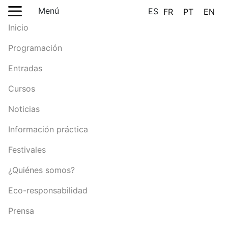
Menú
ES
FR
PT
EN
Inicio
Programación
Entradas
Cursos
Noticias
Información práctica
Festivales
¿Quiénes somos?
Eco-responsabilidad
Prensa