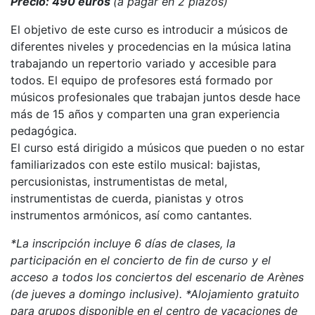
Precio: 490 euros
(a pagar en 2 plazos)
El objetivo de este curso es introducir a músicos de
diferentes niveles y procedencias en la música latina
trabajando un repertorio variado y accesible para
todos. El equipo de profesores está formado por
músicos profesionales que trabajan juntos desde hace
más de 15 años y comparten una gran experiencia
pedagógica.
El curso está dirigido a músicos que pueden o no estar
familiarizados con este estilo musical: bajistas,
percusionistas, instrumentistas de metal,
instrumentistas de cuerda, pianistas y otros
instrumentos armónicos, así como cantantes.
*La inscripción incluye 6 días de clases, la
participación en el concierto de fin de curso y el
acceso a todos los conciertos del escenario de Arènes
(de jueves a domingo inclusive). *Alojamiento gratuito
para grupos disponible en el centro de vacaciones de