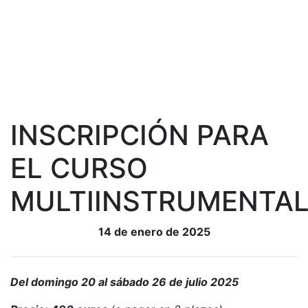
INSCRIPCIÓN PARA
EL CURSO
MULTIINSTRUMENTA
14 de enero de 2025
Del domingo 20 al sábado 26 de julio
2025