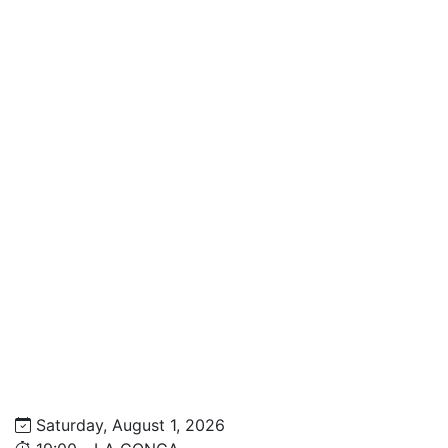
Saturday, August 1, 2026