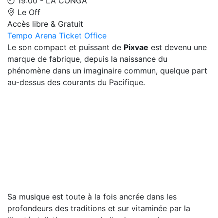
19:00 - LA CONGA
Le Off
Accès libre & Gratuit
Tempo Arena Ticket Office
Le son compact et puissant de
Pixvae
est devenu une
marque de fabrique, depuis la naissance du
phénomène dans un imaginaire commun, quelque part
au-dessus des courants du Pacifique.
Sa musique est toute à la fois ancrée dans les
profondeurs des traditions et sur vitaminée par la