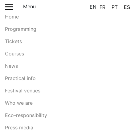
Menu
EN
FR
PT
ES
Home
Programming
Tickets
Courses
News
Practical info
Festival venues
Who we are
Eco-responsibility
Press media