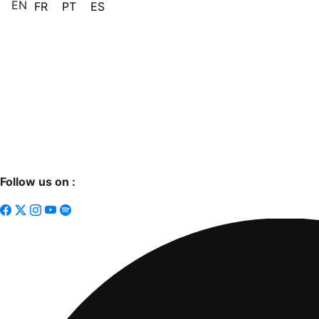
EN
FR
PT
ES
Follow us on :