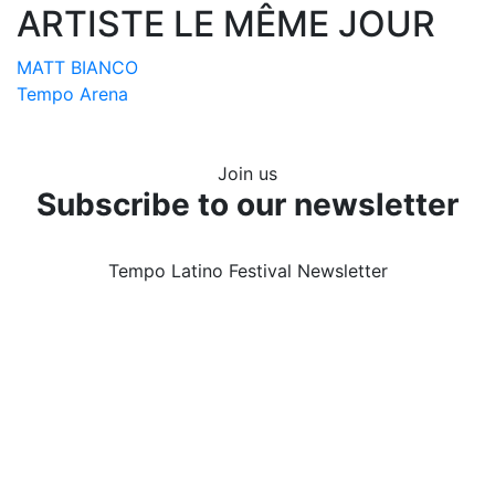
ARTISTE LE MÊME JOUR
MATT BIANCO
Tempo Arena
Join us
Subscribe to our newsletter
Tempo Latino Festival Newsletter