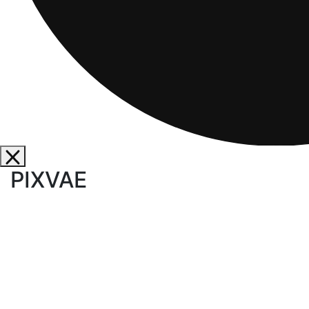
PIXVAE