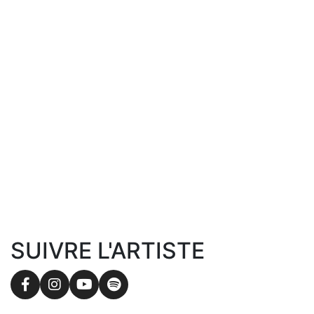
SUIVRE L'ARTISTE
Facebook
Instagram
YouTube
Spotify