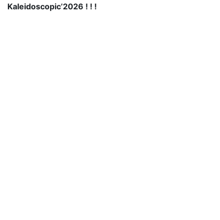
Kaleidoscopic’2026 ! ! !