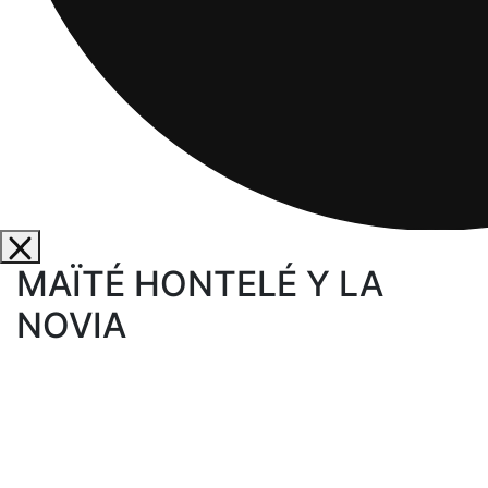
MAÏTÉ HONTELÉ Y LA
NOVIA