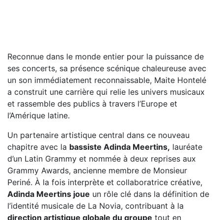
Reconnue dans le monde entier pour la puissance de
ses concerts, sa présence scénique chaleureuse avec
un son immédiatement reconnaissable, Maite Hontelé
a construit une carrière qui relie les univers musicaux
et rassemble des publics à travers l’Europe et
l’Amérique latine.
Un partenaire artistique central dans ce nouveau
chapitre avec la
bassiste Adinda Meertins,
lauréate
d’un Latin Grammy et nommée à deux reprises aux
Grammy Awards, ancienne membre de Monsieur
Periné. À la fois interprète et collaboratrice créative,
Adinda Meertins joue
un rôle clé dans la définition de
l’identité musicale de La Novia, contribuant à la
direction artistique globale du groupe
tout en