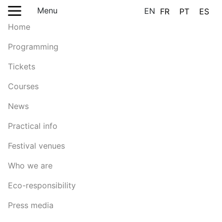
Menu
EN
FR
PT
ES
Home
Programming
Tickets
Courses
News
Practical info
Festival venues
Who we are
Eco-responsibility
Press media