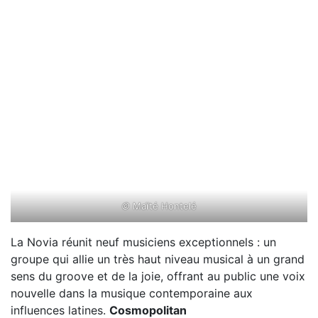
©
Maïté Hontelé
La Novia réunit neuf musiciens exceptionnels : un
groupe qui allie un très haut niveau musical à un grand
sens du groove et de la joie, offrant au public une voix
nouvelle dans la musique contemporaine aux
influences latines.
Cosmopolitan