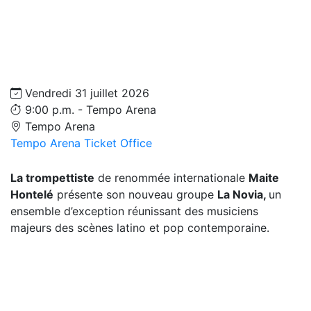
Vendredi 31 juillet 2026
9:00 p.m. - Tempo Arena
Tempo Arena
Tempo Arena Ticket Office
La trompettiste
de renommée internationale
Maite
Hontelé
présente son nouveau groupe
La Novia,
un
ensemble d’exception réunissant des musiciens
majeurs des scènes latino et pop contemporaine.