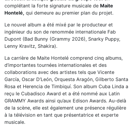
complétant la forte signature musicale de
Maite
Hontelé,
qui demeure au premier plan du projet.
Le nouvel album a été mixé par le producteur et
ingénieur du son de renommée internationale Fab
Dupont (Bad Bunny (Grammy 2026), Snarky Puppy,
Lenny Kravitz, Shakira).
La carrière de Maite Hontelé comprend cinq albums,
d’importantes tournées internationales et des
collaborations avec des artistes tels que Vicente
García, Oscar D’León, Orquesta Aragón, Gilberto Santa
Rosa et Herencia de Timbiquí. Son album Cuba Linda a
reçu le Cubadisco Award et a été nommé aux Latin
GRAMMY Awards ainsi qu’aux Edison Awards. Au-delà
de la scène, elle est également une présence régulière
à la télévision en tant que présentatrice et experte
musicale.