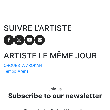
SUIVRE L'ARTISTE
Facebook
Instagram
YouTube
Spotify
ARTISTE LE MÊME JOUR
ORQUESTA AKOKAN
Tempo Arena
Join us
Subscribe to our newsletter