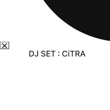
DJ SET : CiTRA