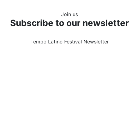
Join us
Subscribe to our newsletter
Tempo Latino Festival Newsletter