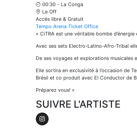
00:30 - La Conga
Le Off
Accès libre & Gratuit
Tempo Arena Ticket Office
« CiTRA est une véritable bombe d’énergie
Avec ses sets Electro-Latino-Afro-Tribal ell
De ses voyages et explorations musicales el
Elle sortira en exclusivité à l’occasion de
Brésil et co produit avec El Conductor de 
Préparez vous! »
SUIVRE L'ARTISTE
Instagram