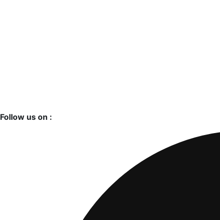
Follow us on :