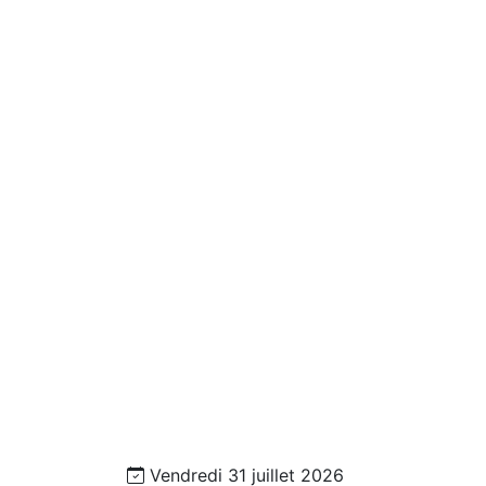
Vendredi 31 juillet 2026