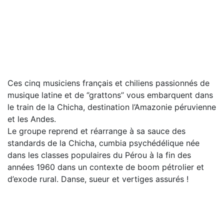
Ces cinq musiciens français et chiliens passionnés de
musique latine et de ‘’grattons’’ vous embarquent dans
le train de la Chicha, destination l’Amazonie péruvienne
et les Andes.
Le groupe reprend et réarrange à sa sauce des
standards de la Chicha, cumbia psychédélique née
dans les classes populaires du Pérou à la fin des
années 1960 dans un contexte de boom pétrolier et
d’exode rural. Danse, sueur et vertiges assurés !