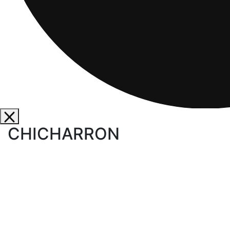
CHICHARRON