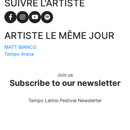
SUIVRE L'ARTISTE
Facebook
Instagram
YouTube
Spotify
ARTISTE LE MÊME JOUR
MATT BIANCO
Tempo Arena
Join us
Subscribe to our newsletter
Tempo Latino Festival Newsletter