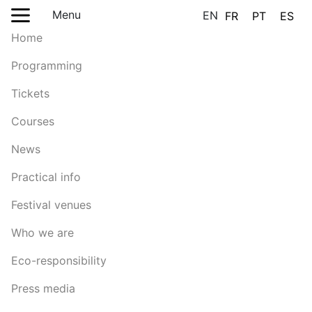
Menu
EN
FR
PT
ES
Home
Programming
Tickets
Courses
News
Practical info
Festival venues
Who we are
Eco-responsibility
Press media