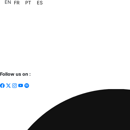
EN
FR
PT
ES
Follow us on :