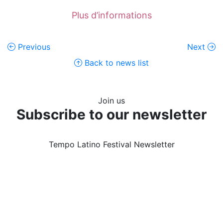
Plus d’informations
Previous
Next
Back to news list
Join us
Subscribe to our newsletter
Tempo Latino Festival Newsletter