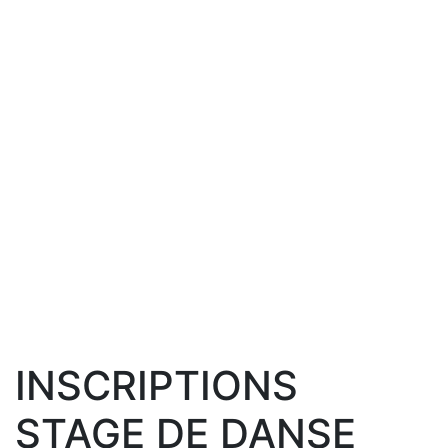
INSCRIPTIONS
STAGE DE DANSE