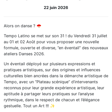
22 juin 2026
Alors on danse ? 🪭
Tempo Latino se met sur son 31 ! du Vendredi 31 juillet
au 01 et 02 Août pour vous proposer une nouvelle
formule, ouverte et diverse, ‘’en éventail’’ des nouveaux
ateliers Danses 2026.
Un éventail déployé sur plusieurs expressions et
pratiques artistiques, sur des origines et influences
culturelles bien ancrées dans la démarche artistique de
Tempo, avec un ‘’Plateau scénique’’ d’intervenants
reconnus pour leur grande expérience artistique, leur
aptitude à partager leurs pratiques sur l’analyse
rythmique, dans le respect de chacun et l’élégance
gestuelle. Tout un Art !!! ✨