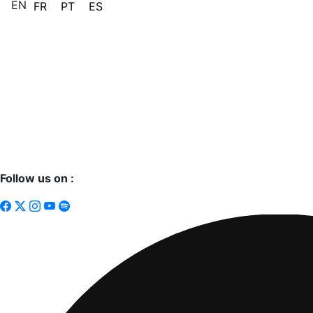
EN
FR
PT
ES
Follow us on :