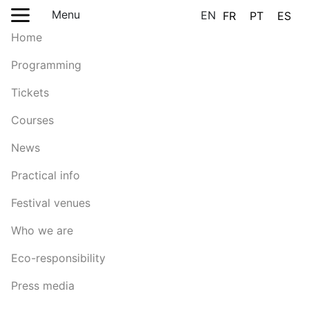
Menu
EN
FR
PT
ES
Home
Programming
Tickets
Courses
News
Practical info
Festival venues
Who we are
Eco-responsibility
Press media