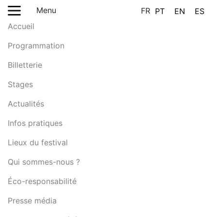
Menu
FR
PT
EN
ES
Accueil
Programmation
Billetterie
Stages
Actualités
Infos pratiques
Lieux du festival
Qui sommes-nous ?
Éco-responsabilité
Presse média