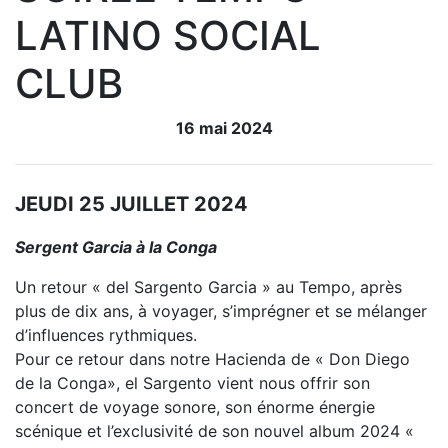
LATINO SOCIAL
CLUB
16 mai 2024
JEUDI 25 JUILLET 2024
Sergent Garcia à la Conga
Un retour « del Sargento Garcia » au Tempo, après
plus de dix ans, à voyager, s’imprégner et se mélanger
d’influences rythmiques.
Pour ce retour dans notre Hacienda de « Don Diego
de la Conga», el Sargento vient nous offrir son
concert de voyage sonore, son énorme énergie
scénique et l’exclusivité de son nouvel album 2024 «