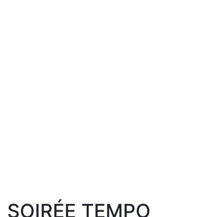
SOIRÉE TEMPO