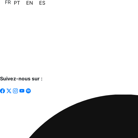
FR
PT
EN
ES
Suivez-nous sur :