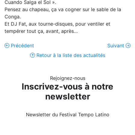
Cuando Salga el Sol ».
Pensez au chapeau, ça va cogner sur le sable de la
Conga.
Et DJ Fat, aux tourne-disques, pour ventiler et
tempérer tout ça, avant, après…
Précédent
Suivant
Retour à la liste des actualités
Rejoignez-nous
Inscrivez-vous à notre
newsletter
Newsletter du Festival Tempo Latino