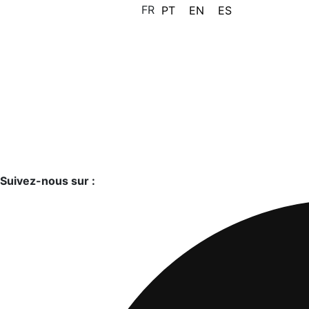
FR
PT
EN
ES
Suivez-nous sur :