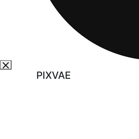
PIXVAE