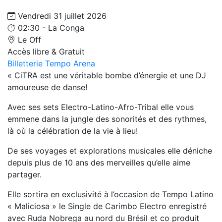
Vendredi 31 juillet 2026
02:30 - La Conga
Le Off
Accès libre & Gratuit
Billetterie Tempo Arena
« CiTRA est une véritable bombe d’énergie et une DJ
amoureuse de danse!
Avec ses sets Electro-Latino-Afro-Tribal elle vous
emmene dans la jungle des sonorités et des rythmes,
là où la célébration de la vie à lieu!
De ses voyages et explorations musicales elle déniche
depuis plus de 10 ans des merveilles qu’elle aime
partager.
Elle sortira en exclusivité à l’occasion de Tempo Latino
« Maliciosa » le Single de Carimbo Electro enregistré
avec Ruda Nobrega au nord du Brésil et co produit