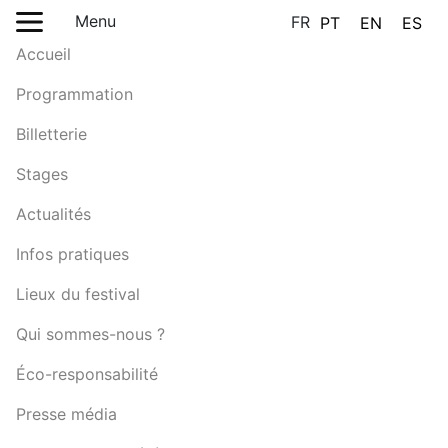
Menu
FR
PT
EN
ES
Accueil
Programmation
Billetterie
Stages
Actualités
Infos pratiques
Lieux du festival
Qui sommes-nous ?
Éco-responsabilité
Presse média