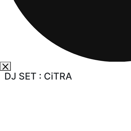
DJ SET : CiTRA