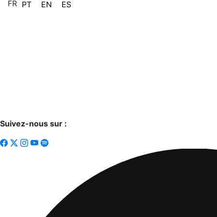
FR
PT
EN
ES
Suivez-nous sur :