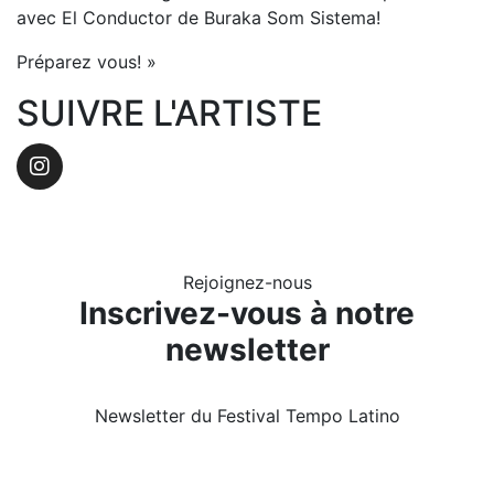
avec El Conductor de Buraka Som Sistema!
Préparez vous! »
SUIVRE L'ARTISTE
Instagram
Rejoignez-nous
Inscrivez-vous à notre
newsletter
Newsletter du Festival Tempo Latino