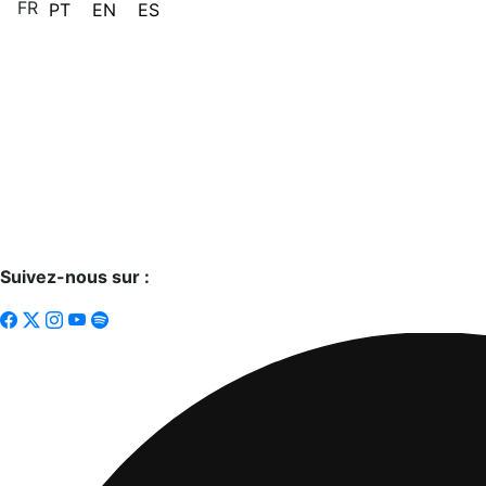
FR
PT
EN
ES
Suivez-nous sur :