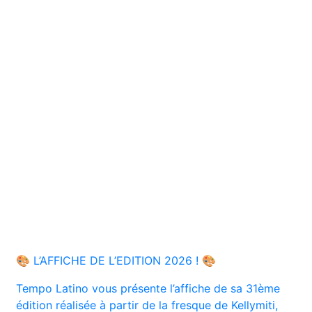
🎨 L’AFFICHE DE L’EDITION 2026 ! 🎨
Tempo Latino vous présente l’affiche de sa 31ème
édition réalisée à partir de la fresque de Kellymiti,