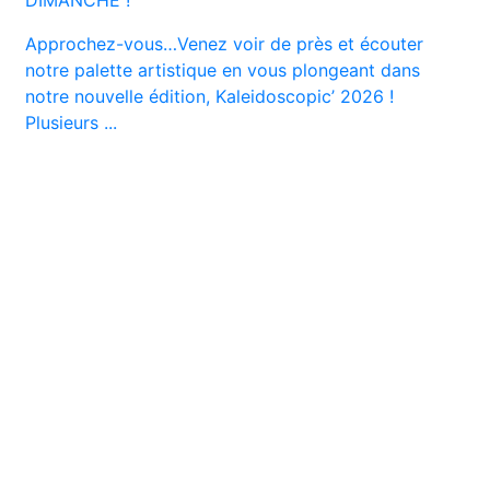
Approchez-vous…Venez voir de près et écouter
notre palette artistique en vous plongeant dans
notre nouvelle édition, Kaleidoscopic’ 2026 !
Plusieurs ...