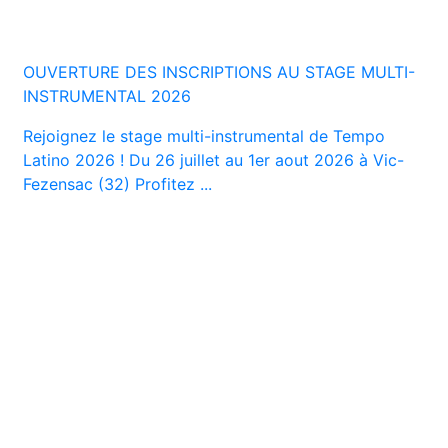
OUVERTURE DES INSCRIPTIONS AU STAGE MULTI-
INSTRUMENTAL 2026
Rejoignez le stage multi-instrumental de Tempo
Latino 2026 ! Du 26 juillet au 1er aout 2026 à Vic-
Fezensac (32) Profitez ...