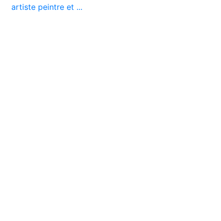
artiste peintre et ...