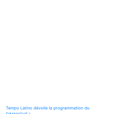
Tempo Latino dévoile la programmation du
DIMANCHE !