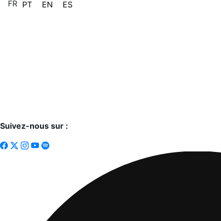
FR
PT
EN
ES
Suivez-nous sur :