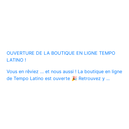
OUVERTURE DE LA BOUTIQUE EN LIGNE TEMPO
LATINO !
Vous en rêviez … et nous aussi ! La boutique en ligne
de Tempo Latino est ouverte 🎉 Retrouvez y ...