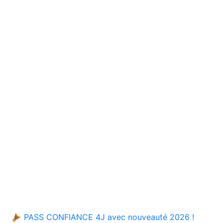
🪘 PASS CONFIANCE 4J avec nouveauté 2026 !