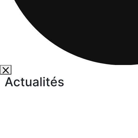
Actualités