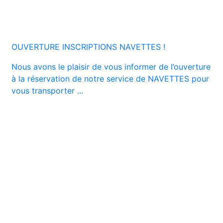
OUVERTURE INSCRIPTIONS NAVETTES !
Nous avons le plaisir de vous informer de l’ouverture
à la réservation de notre service de NAVETTES pour
vous transporter ...