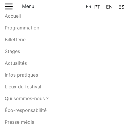
Menu
FR
PT
EN
ES
Accueil
Programmation
Billetterie
Stages
Actualités
Infos pratiques
Lieux du festival
Qui sommes-nous ?
Éco-responsabilité
Presse média