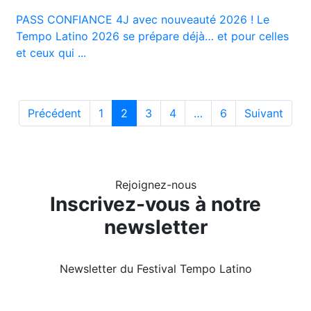
PASS CONFIANCE 4J avec nouveauté 2026 ! Le
Tempo Latino 2026 se prépare déjà… et pour celles
et ceux qui ...
Précédent
1
2
3
4
…
6
Suivant
Rejoignez-nous
Inscrivez-vous à notre
newsletter
Newsletter du Festival Tempo Latino