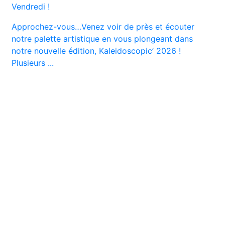
Vendredi !
Approchez-vous…Venez voir de près et écouter
notre palette artistique en vous plongeant dans
notre nouvelle édition, Kaleidoscopic’ 2026 !
Plusieurs ...