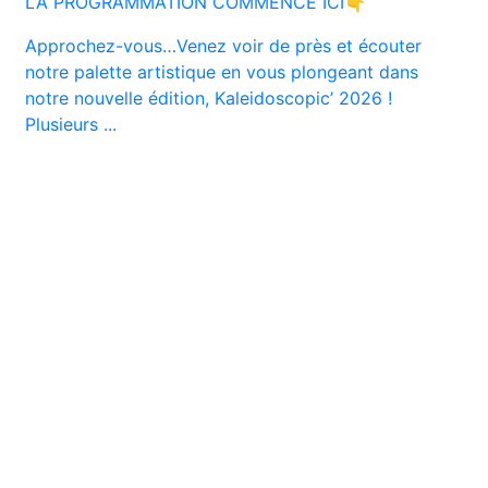
LA PROGRAMMATION COMMENCE ICI👇
Approchez-vous…Venez voir de près et écouter
notre palette artistique en vous plongeant dans
notre nouvelle édition, Kaleidoscopic’ 2026 !
Plusieurs ...