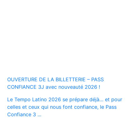
OUVERTURE DE LA BILLETTERIE – PASS
CONFIANCE 3J avec nouveauté 2026 !
Le Tempo Latino 2026 se prépare déjà… et pour
celles et ceux qui nous font confiance, le Pass
Confiance 3 ...