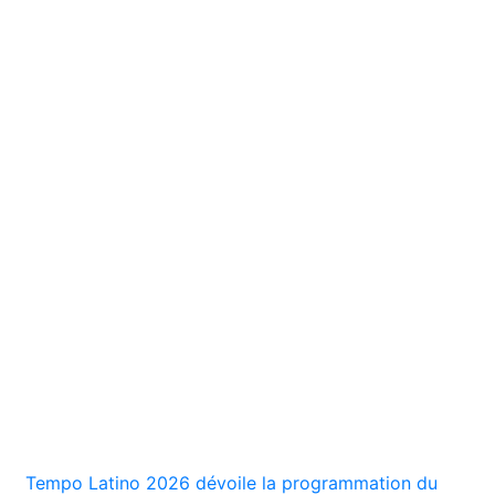
Tempo Latino 2026 dévoile la programmation du