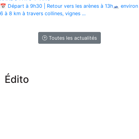
📅 Départ à 9h30 | Retour vers les arènes à 13h🗻 environ
6 à 8 km à travers collines, vignes ...
Toutes les actualités
Édito