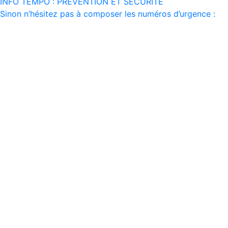
INFO TEMPO : PREVENTION ET SECURITE
Sinon n’hésitez pas à composer les numéros d’urgence :