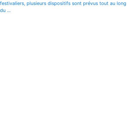
festivaliers, plusieurs dispositifs sont prévus tout au long
du ...