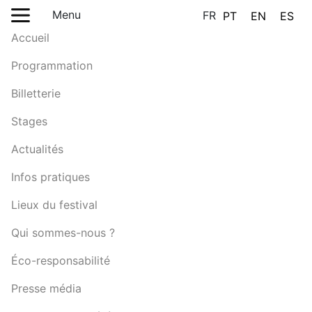
Menu
FR
PT
EN
ES
Accueil
Programmation
Billetterie
Stages
Actualités
Infos pratiques
Lieux du festival
Qui sommes-nous ?
Éco-responsabilité
Presse média