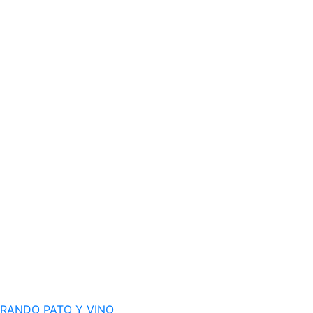
RANDO PATO Y VINO