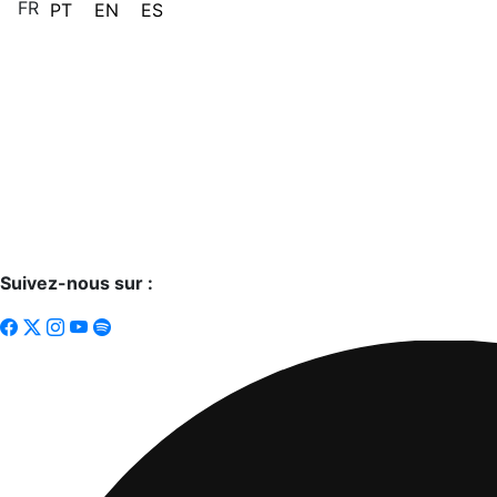
FR
PT
EN
ES
Suivez-nous sur :