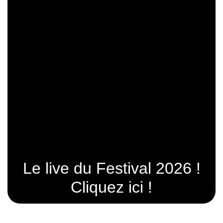
Le live du Festival 2026 !
Cliquez ici !