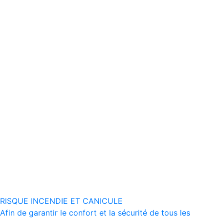
RISQUE INCENDIE ET CANICULE
Afin de garantir le confort et la sécurité de tous les