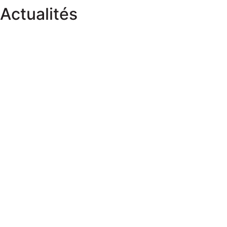
Actualités