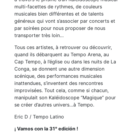
multi-facettes de rythmes, de couleurs
musicales bien différentes et de talents
généreux qui vont s’associer par concerts et
par soirées pour nous proposer de nous
transporter très loin…
Tous ces artistes, à retrouver ou découvrir,
quand ils débarquent au Tempo Arena, au
Cap Tempo, à l’église ou dans les nuits de La
Conga, se donnent une autre dimension
scénique, des performances musicales
inattendues, s’inventent des rencontres
improvisées. Tout cela, comme si chacun,
manipulait son Kaléidoscope ‘’Magique’’ pour
se créer d’autres univers…à Tempo.
Eric D / Tempo Latino
¡ Vamos con la 31° edición !