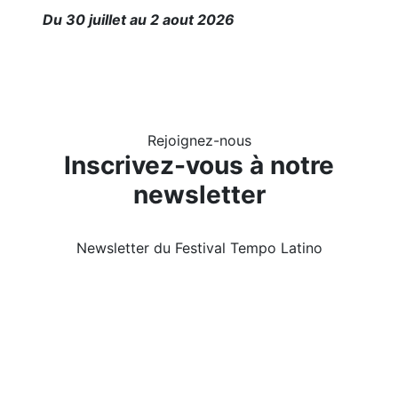
Du 30 juillet au 2 aout 2026
Rejoignez-nous
Inscrivez-vous à notre
newsletter
Newsletter du Festival Tempo Latino