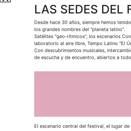
LAS SEDES DEL 
Desde hace 30 años, siempre hemos tenido 
los grandes nombres del "planeta latino".
Satélites "geo-rítmicos", los escenarios Co
laboratorio al aire libre, Tempo Latino "El 
Con descubrimientos musicales, intercambio
de escucha y de encuentro, abiertos a todo
El escenario central del festival, el lugar