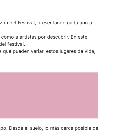
zón del Festival, presentando cada año a
 como a artistas por descubrir. En este
el festival.
 que pueden variar, estos lugares de vida,
mpo. Desde el suelo, lo más cerca posible de