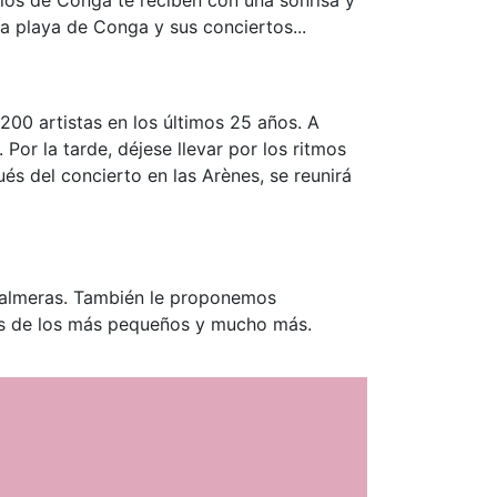
a playa de Conga y sus conciertos...
200 artistas en los últimos 25 años. A
Por la tarde, déjese llevar por los ritmos
és del concierto en las Arènes, se reunirá
 palmeras. También le proponemos
cias de los más pequeños y mucho más.