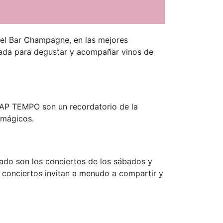
 el Bar Champagne, en las mejores
imada para degustar y acompañar vinos de
CAP TEMPO son un recordatorio de la
 mágicos.
ado son los conciertos de los sábados y
s conciertos invitan a menudo a compartir y