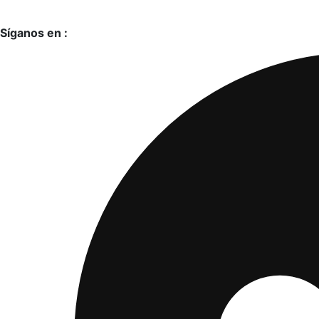
Síganos en :