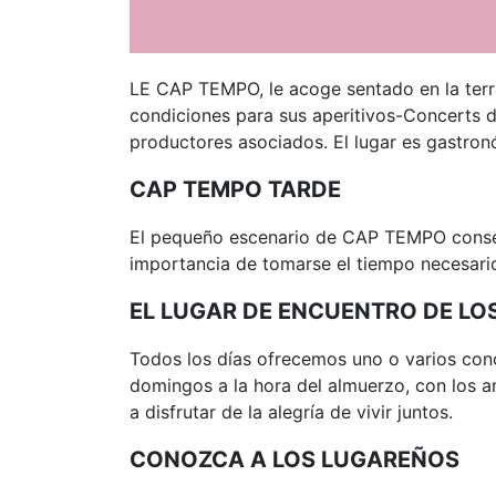
LE CAP TEMPO, le acoge sentado en la terra
condiciones para sus aperitivos-Concerts d
productores asociados. El lugar es gastronó
CAP TEMPO TARDE
El pequeño escenario de CAP TEMPO conserv
importancia de tomarse el tiempo necesari
EL LUGAR DE ENCUENTRO DE LO
Todos los días ofrecemos uno o varios con
domingos a la hora del almuerzo, con los a
a disfrutar de la alegría de vivir juntos.
CONOZCA A LOS LUGAREÑOS