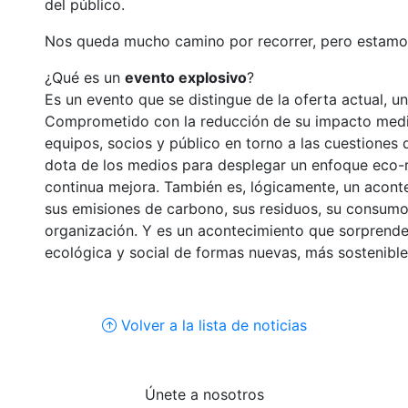
del público.
Nos queda mucho camino por recorrer, pero estamos 
¿Qué es un
evento explosivo
?
Es un evento que se distingue de la oferta actual, 
Comprometido con la reducción de su impacto medio
equipos, socios y público en torno a las cuestiones d
dota de los medios para desplegar un enfoque eco-r
continua mejora. También es, lógicamente, un acont
sus emisiones de carbono, sus residuos, su consumo 
organización. Y es un acontecimiento que sorprende,
ecológica y social de formas nuevas, más sostenible
Volver a la lista de noticias
Únete a nosotros