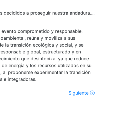
decididos a proseguir nuestra andadura....
un evento comprometido y responsable.
ambiental, reúne y moviliza a sus
e la transición ecológica y social, y se
esponsable global, estructurado y en
ecimiento que desintoniza, ya que reduce
de energía y los recursos utilizados en su
 al proponerse experimentar la transición
s e integradoras.
Siguiente