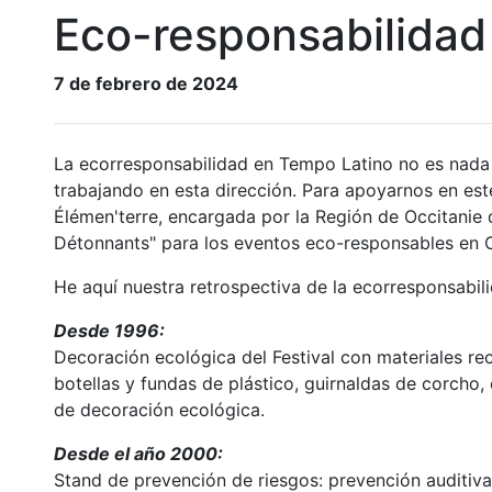
Eco-responsabilidad
7 de febrero de 2024
La ecorresponsabilidad en Tempo Latino no es nada n
trabajando en esta dirección. Para apoyarnos en est
Élémen'terre, encargada por la Región de Occitanie 
Détonnants" para los eventos eco-responsables en O
He aquí nuestra retrospectiva de la ecorresponsabil
Desde 1996:
Decoración ecológica del Festival con materiales re
botellas y fundas de plástico, guirnaldas de corcho,
de decoración ecológica.
Desde el año 2000:
Stand de prevención de riesgos: prevención auditiva