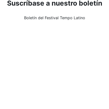
Suscríbase a nuestro boletín
Boletín del Festival Tempo Latino