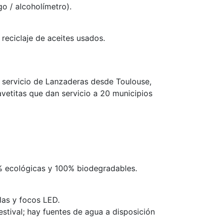
o / alcoholímetro).
 reciclaje de aceites usados.
o servicio de Lanzaderas desde Toulouse,
vetitas que dan servicio a 20 municipios
% ecológicas y 100% biodegradables.
las y focos LED.
estival; hay fuentes de agua a disposición