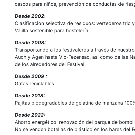
cascos para niños, prevención de conductas de riesg
Desde 2002:
Clasificación selectiva de residuos: vertederos tric y
Vajilla sostenible para hostelería.
Desde 2008:
Transportando a los festivaleros a través de nuestr
Auch y Agen hasta Vic-Fezensac, así como de las Na
de los alrededores del Festival.
Desde 2009 :
Gafas reciclables
Desde 2018:
Pajitas biodegradables de gelatina de manzana 100
Desde 2022:
Ahorro energético: renovación del parque de bombil
No se venden botellas de plástico en los bares del F