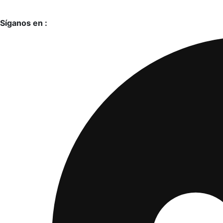
Síganos en :